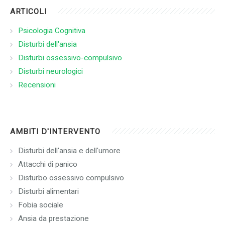
ARTICOLI
Psicologia Cognitiva
Disturbi dell'ansia
Disturbi ossessivo-compulsivo
Disturbi neurologici
Recensioni
AMBITI D'INTERVENTO
Disturbi dell'ansia e dell'umore
Attacchi di panico
Disturbo ossessivo compulsivo
Disturbi alimentari
Fobia sociale
Ansia da prestazione