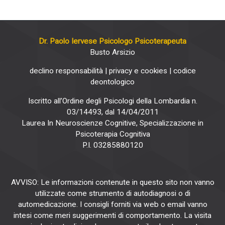
Dr. Paolo Iervese Psicologo Psicoterapeuta
Busto Arsizio
declino responsabilità
|
privacy e cookies
|
codice
deontologico
Iscritto all’Ordine degli Psicologi della Lombardia n.
03/14493, dal 14/04/2011
Laurea In Neuroscienze Cognitive, Specializzazione in
Psicoterapia Cognitiva
P.I. 03285880120
AVVISO: Le informazioni contenute in questo sito non vanno
utilizzate come strumento di autodiagnosi o di
automedicazione. I consigli forniti via web o email vanno
intesi come meri suggerimenti di comportamento. La visita