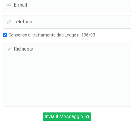
Recensioni
Consenso al trattamento dati Legge n. 196/03
Invia il Messaggio